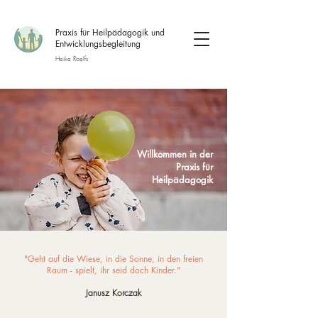
Praxis für Heilpädagogik und
Entwicklungsbegleitung
Heike Roelfs
Willkommen
in der
Praxis für
Heilpädagogik
"Geht auf die Wiese, in die Sonne, in den freien
Raum - spielt, ihr seid doch Kinder."
Janusz Korczak